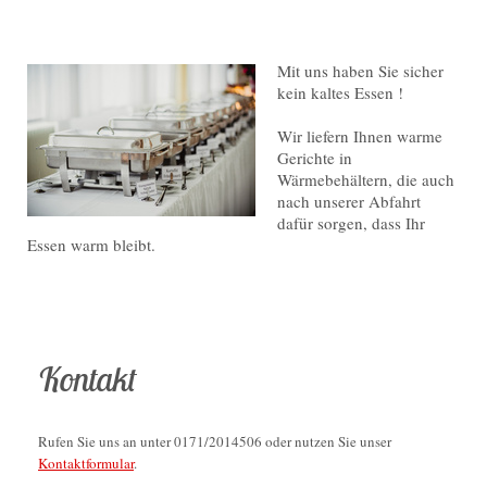
Mit uns haben Sie sicher
kein kaltes Essen !
Wir liefern Ihnen warme
Gerichte in
Wärmebehältern, die auch
nach unserer Abfahrt
dafür sorgen, dass Ihr
Essen warm bleibt.
Kontakt
Rufen Sie uns an unter 0171/2014506 oder nutzen Sie unser
Kontaktformular
.