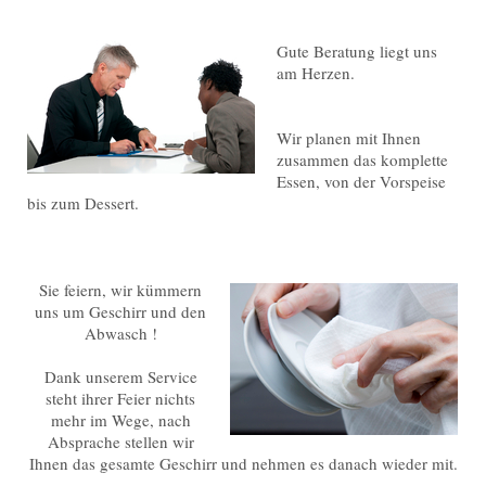
Gute Beratung liegt uns
am Herzen.
Wir planen mit Ihnen
zusammen das komplette
Essen, von der Vorspeise
bis zum Dessert.
Sie feiern, wir kümmern
uns um Geschirr und den
Abwasch !
Dank unserem Service
steht ihrer Feier nichts
mehr im Wege, nach
Absprache stellen wir
Ihnen das gesamte Geschirr und nehmen es danach wieder mit.