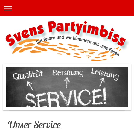
Unser Service